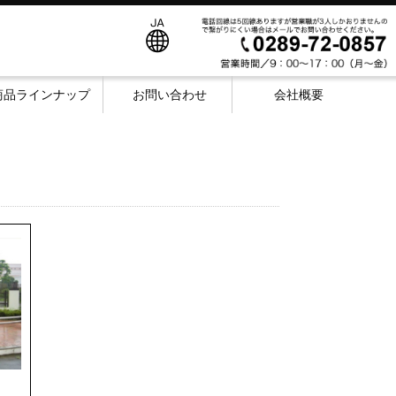
商品ラインナップ
お問い合わせ
会社概要