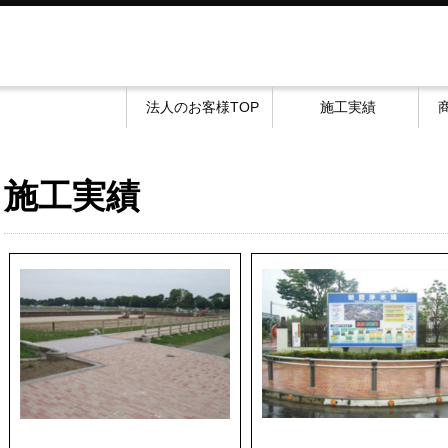
法人のお客様TOP
施工実績
施工実績