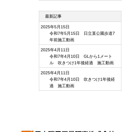
最新記事
2025年5月15日
令和7年5月15日 日立某公園歩道7
年前施工動画
2025年4月11日
令和7年4月10日 GLから1メート
ル 吹きつけ1年後経過 施工動画
2025年4月11日
令和7年4月10日 吹きつけ1年後経
過 施工動画