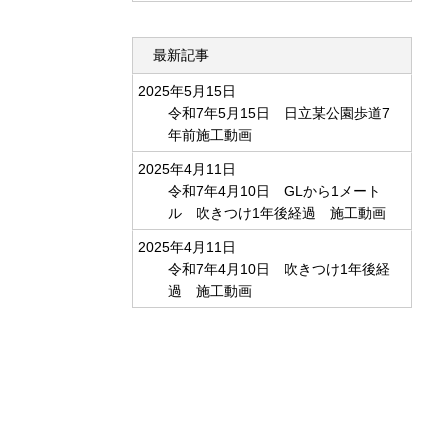
最新記事
2025年5月15日
令和7年5月15日 日立某公園歩道7
年前施工動画
2025年4月11日
令和7年4月10日 GLから1メート
ル 吹きつけ1年後経過 施工動画
2025年4月11日
令和7年4月10日 吹きつけ1年後経
過 施工動画