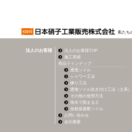
私たち
法人のお客様
法人のお客様TOP
施工実績
商品ラインナップ
透塊ソイル
シャワー工法
練り工法
透塊ソイル吹き付け工法（土系）
その他の使用方法
海水で固まる土
放射線遮断ソイル
お問い合わせ
会社概要