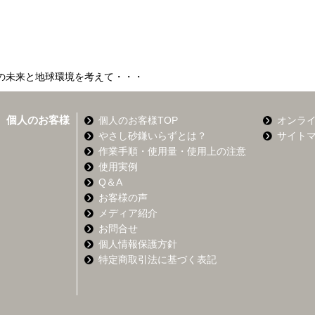
の未来と地球環境を考えて・・・
個人のお客様
個人のお客様TOP
オンラ
やさし砂鎌いらずとは？
サイト
作業手順・使用量・使用上の注意
使用実例
Q＆A
お客様の声
メディア紹介
お問合せ
個人情報保護方針
特定商取引法に基づく表記