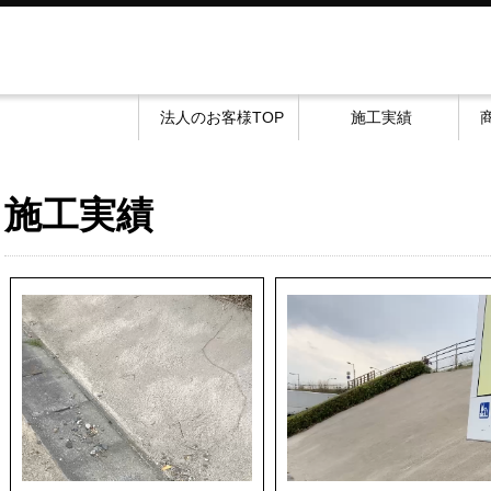
法人のお客様TOP
施工実績
施工実績