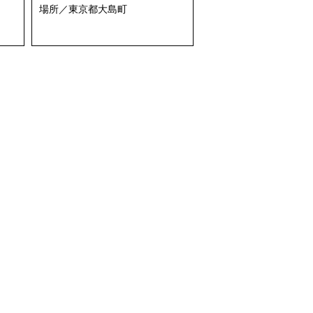
場所／東京都大島町