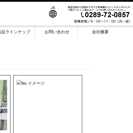
商品ラインナップ
お問い合わせ
会社概要