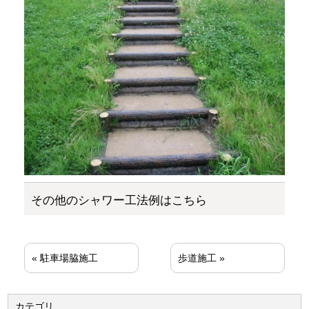
その他のシャワー工法例はこちら
«
駐車場脇施工
歩道施工
»
カテゴリ