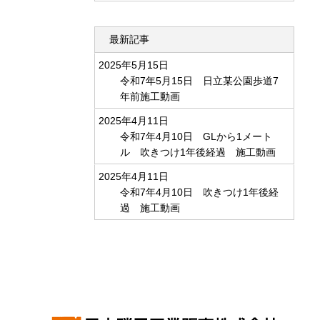
最新記事
2025年5月15日
令和7年5月15日 日立某公園歩道7
年前施工動画
2025年4月11日
令和7年4月10日 GLから1メート
ル 吹きつけ1年後経過 施工動画
2025年4月11日
令和7年4月10日 吹きつけ1年後経
過 施工動画