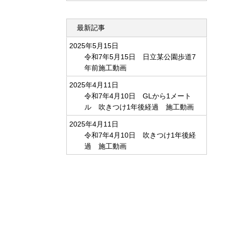
最新記事
2025年5月15日
令和7年5月15日 日立某公園歩道7
年前施工動画
2025年4月11日
令和7年4月10日 GLから1メート
ル 吹きつけ1年後経過 施工動画
2025年4月11日
令和7年4月10日 吹きつけ1年後経
過 施工動画