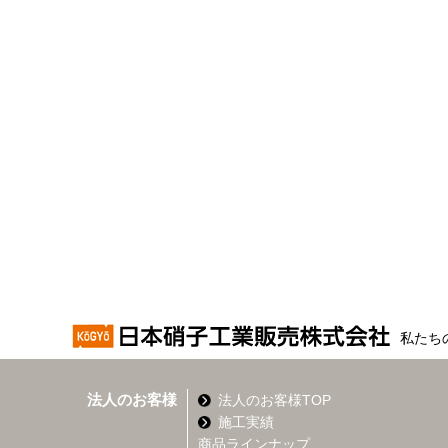
私たち
法人のお客様
法人のお客様TOP
施工実績
商品ラインナップ