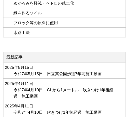
ぬかるみを軽減・ヘドロの残土化
緑を作るソイル
ブロック等の原料に使用
水路工法
最新記事
2025年5月15日
令和7年5月15日 日立某公園歩道7年前施工動画
2025年4月11日
令和7年4月10日 GLから1メートル 吹きつけ1年後経
過 施工動画
2025年4月11日
令和7年4月10日 吹きつけ1年後経過 施工動画