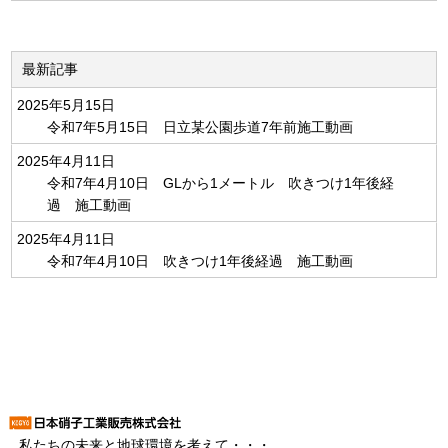
最新記事
2025年5月15日
令和7年5月15日 日立某公園歩道7年前施工動画
2025年4月11日
令和7年4月10日 GLから1メートル 吹きつけ1年後経
過 施工動画
2025年4月11日
令和7年4月10日 吹きつけ1年後経過 施工動画
私たちの未来と地球環境を考えて・・・